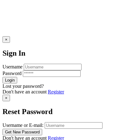
×
Sign In
Username
Password
Lost your password?
Don't have an account
Register
×
Reset Password
Username or E-mail:
Don't have an account
Register