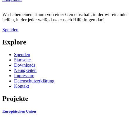
Wir haben einen Traum von einer Gemeinschaft, in der wir einander
helfen, in der jeder weiß, dass er nach Hilfe fragen darf.
Spenden
Explore
Spenden
Startseite
Downloads
Neuigkeiten
Impressum
Datenschutzerklärung
Kontakt
Projekte
Europäischen Union