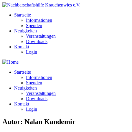
Startseite
Informationen
Spenden
Neuigkeiten
Veranstaltungen
Downloads
Kontakt
Login
Startseite
Informationen
Spenden
Neuigkeiten
Veranstaltungen
Downloads
Kontakt
Login
Autor:
Nalan Kandemir